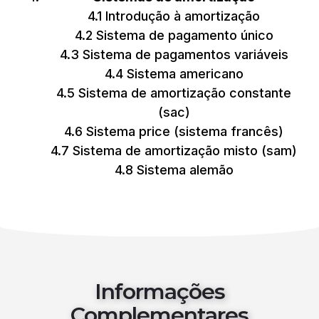
4.1 Introdução à amortização
4.2 Sistema de pagamento único
4.3 Sistema de pagamentos variáveis
4.4 Sistema americano
4.5 Sistema de amortização constante
(sac)
4.6 Sistema price (sistema francês)
4.7 Sistema de amortização misto (sam)
4.8 Sistema alemão
Informações
Complementares