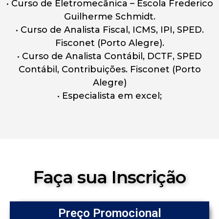
• Curso de Eletromecânica – Escola Frederico
Guilherme Schmidt.
• Curso de Analista Fiscal, ICMS, IPI, SPED.
Fisconet (Porto Alegre).
• Curso de Analista Contábil, DCTF, SPED
Contábil, Contribuições. Fisconet (Porto
Alegre)
• Especialista em excel;
Faça sua Inscrição
Preço Promocional