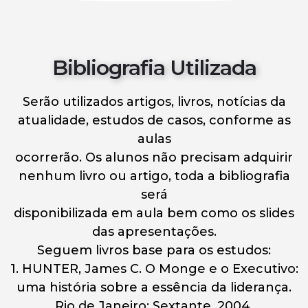
Bibliografia Utilizada
Serão utilizados artigos, livros, notícias da
atualidade, estudos de casos, conforme as
aulas
ocorrerão. Os alunos não precisam adquirir
nenhum livro ou artigo, toda a bibliografia
será
disponibilizada em aula bem como os slides
das apresentações.
Seguem livros base para os estudos:
1. HUNTER, James C. O Monge e o Executivo:
uma história sobre a essência da liderança.
Rio de Janeiro: Sextante, 2004.