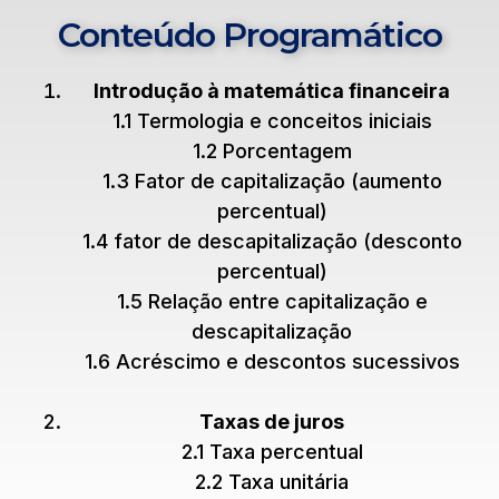
Conteúdo Programático
Introdução à matemática financeira
1.1 Termologia e conceitos iniciais
1.2 Porcentagem
1.3 Fator de capitalização (aumento
percentual)
1.4 fator de descapitalização (desconto
percentual)
1.5 Relação entre capitalização e
descapitalização
1.6 Acréscimo e descontos sucessivos
Taxas de juros
2.1 Taxa percentual
2.2 Taxa unitária