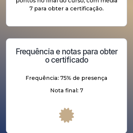
pontos no final do curso, com média
7 para obter a certificação.
Frequência e notas para obter
o certificado
Frequência: 75% de presença
Nota final: 7