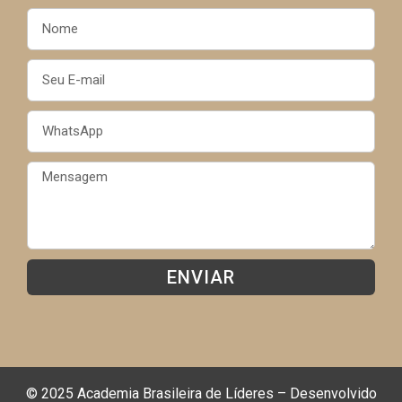
ENVIAR
© 2025 Academia Brasileira de Líderes – Desenvolvido