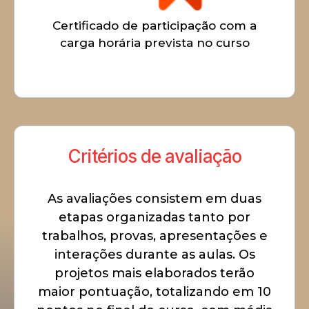
Certificado de participação com a
carga horária prevista no curso
Critérios de avaliação
As avaliações consistem em duas
etapas organizadas tanto por
trabalhos, provas, apresentações e
interações durante as aulas. Os
projetos mais elaborados terão
maior pontuação, totalizando em 10