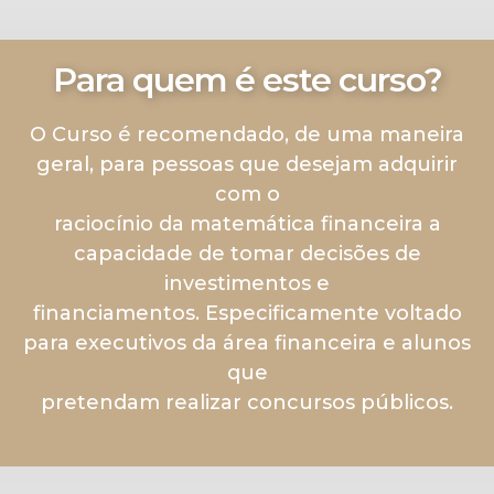
Para quem é este curso?
O Curso é recomendado, de uma maneira
geral, para pessoas que desejam adquirir
com o
raciocínio da matemática financeira a
capacidade de tomar decisões de
investimentos e
financiamentos. Especificamente voltado
para executivos da área financeira e alunos
que
pretendam realizar concursos públicos.