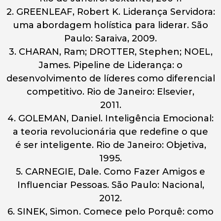
2. GREENLEAF, Robert K. Liderança Servidora:
uma abordagem holística para liderar. São
Paulo: Saraiva, 2009.
3. CHARAN, Ram; DROTTER, Stephen; NOEL,
James. Pipeline de Liderança: o
desenvolvimento de líderes como diferencial
competitivo. Rio de Janeiro: Elsevier,
2011.
4. GOLEMAN, Daniel. Inteligência Emocional:
a teoria revolucionária que redefine o que
é ser inteligente. Rio de Janeiro: Objetiva,
1995.
5. CARNEGIE, Dale. Como Fazer Amigos e
Influenciar Pessoas. São Paulo: Nacional,
2012.
6. SINEK, Simon. Comece pelo Porquê: como