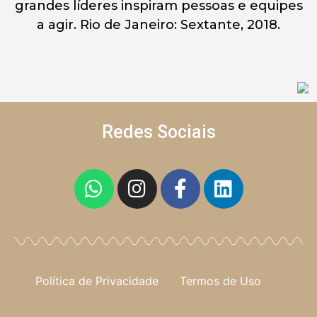
grandes líderes inspiram pessoas e equipes
a agir. Rio de Janeiro: Sextante, 2018.
Redes Sociais
Política de Privacidade
Termos de Uso