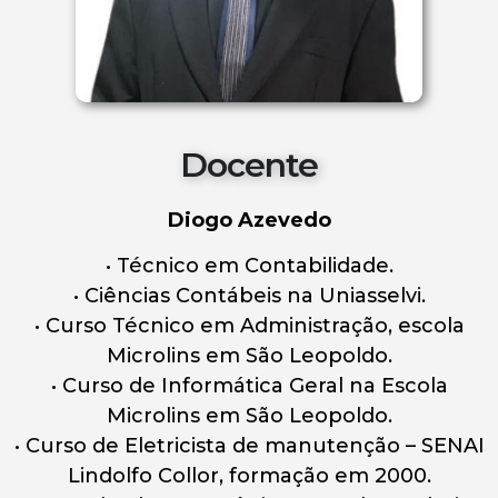
Docente
Diogo Azevedo
• Técnico em Contabilidade.
• Ciências Contábeis na Uniasselvi.
• Curso Técnico em Administração, escola
Microlins em São Leopoldo.
• Curso de Informática Geral na Escola
Microlins em São Leopoldo.
• Curso de Eletricista de manutenção – SENAI
Lindolfo Collor, formação em 2000.