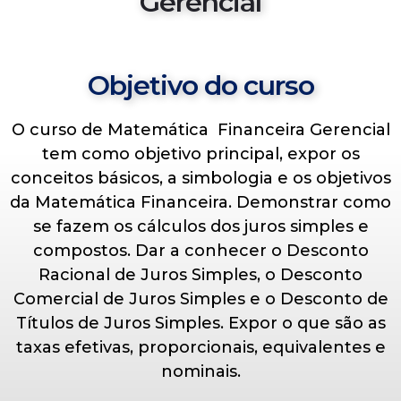
Gerencial
Objetivo do curso
O curso de Matemática Financeira Gerencial
tem como objetivo principal, expor os
conceitos básicos, a simbologia e os objetivos
da Matemática Financeira. Demonstrar como
se fazem os cálculos dos juros simples e
compostos. Dar a conhecer o Desconto
Racional de Juros Simples, o Desconto
Comercial de Juros Simples e o Desconto de
Títulos de Juros Simples. Expor o que são as
taxas efetivas, proporcionais, equivalentes e
nominais.