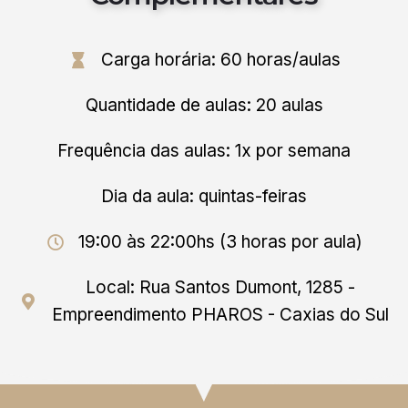
Carga horária: 60 horas/aulas
Quantidade de aulas: 20 aulas
Frequência das aulas: 1x por semana
Dia da aula: quintas-feiras
19:00 às 22:00hs (3 horas por aula)
Local: Rua Santos Dumont, 1285 -
Empreendimento PHAROS - Caxias do Sul