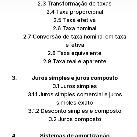
2.3 Transformação de taxas
2.4 Taxa proporcional
2.5 Taxa efetiva
2.6 Taxa nominal
2.7 Conversão de taxa nominal em taxa
efetiva
2.8 Taxa equivalente
2.9 Taxa real e aparente
Juros simples e juros composto
3.1 Juros simples
3.1.1 Juros simples comercial e juros
simples exato
3.1.2 Desconto simples e composto
3.2 Juros composto
Sistemas de amortização