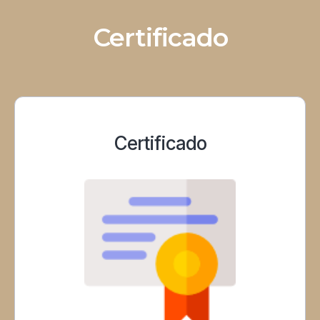
Certificado
Certificado